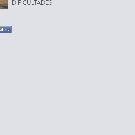
DIFICULTADES
Share