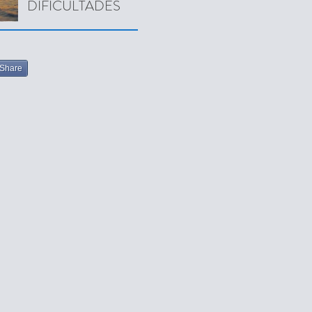
DIFICULTADES
Share